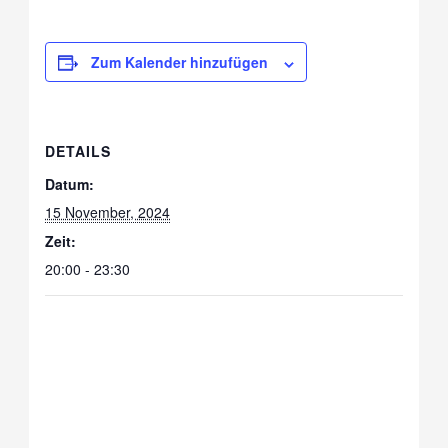
Zum Kalender hinzufügen
DETAILS
Datum:
15 November, 2024
Zeit:
20:00 - 23:30