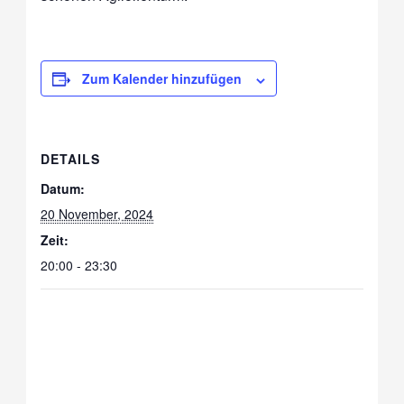
Zum Kalender hinzufügen
DETAILS
Datum:
20 November, 2024
Zeit:
20:00 - 23:30