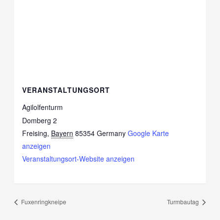
VERANSTALTUNGSORT
Agilolfenturm
Domberg 2
Freising
,
Bayern
85354
Germany
Google Karte
anzeigen
Veranstaltungsort-Website anzeigen
Fuxenringkneipe
Turmbautag