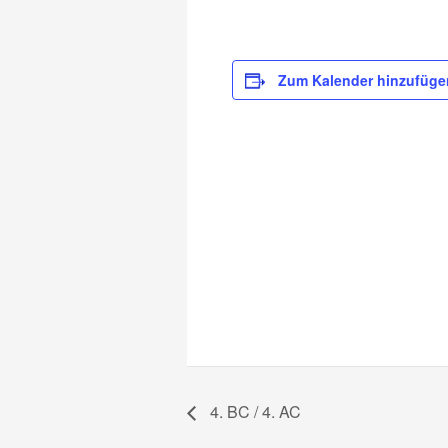
Zum Kalender hinzufüge
4. BC / 4. AC