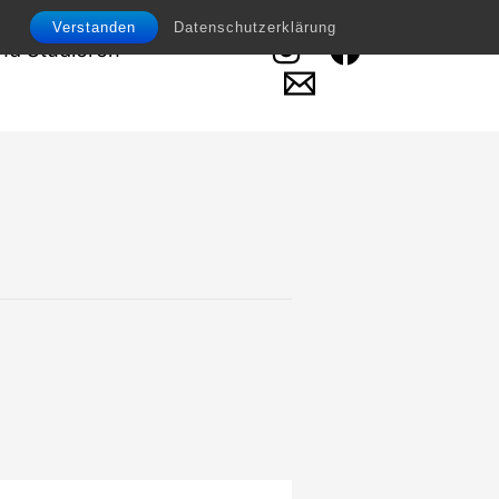
Verstanden
Datenschutzerklärung
d Studieren