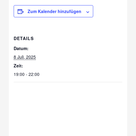
Zum Kalender hinzufügen
DETAILS
Datum:
8 Juli, 2025
Zeit:
19:00 - 22:00