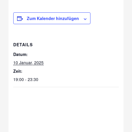
Zum Kalender hinzufügen
DETAILS
Datum:
10 Januar, 2025
Zeit:
19:00 - 23:30