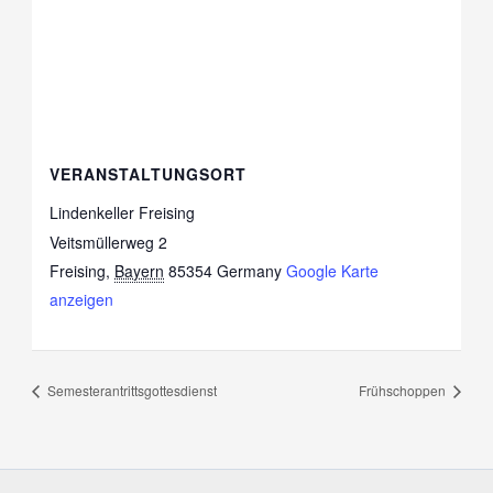
VERANSTALTUNGSORT
Lindenkeller Freising
Veitsmüllerweg 2
Freising
,
Bayern
85354
Germany
Google Karte
anzeigen
Semesterantrittsgottesdienst
Frühschoppen