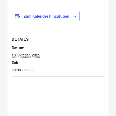
Zum Kalender hinzufügen
DETAILS
Datum:
18 Oktober, 2025
Zeit:
20:00 - 23:30