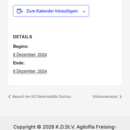
Zum Kalender hinzufügen
DETAILS
Beginn:
6 Dezember, 2024
Ende:
8 Dezember, 2024
Besuch der KZ-Gedenkstätte Dachau
Nikolauskneipe
Copyright © 2026 K.D.St.V. Agilolfia Freising-