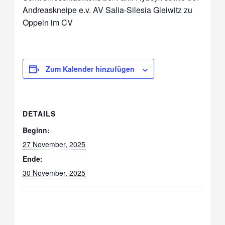
Andreaskneipe e.v. AV Salia-Silesia Gleiwitz zu
Oppeln im CV
Zum Kalender hinzufügen
DETAILS
Beginn:
27 November, 2025
Ende:
30 November, 2025