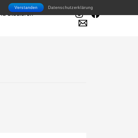
Verstanden
Datenschutzerklärung
d Studieren