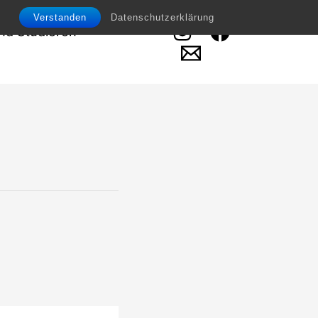
Verstanden
Datenschutzerklärung
d Studieren